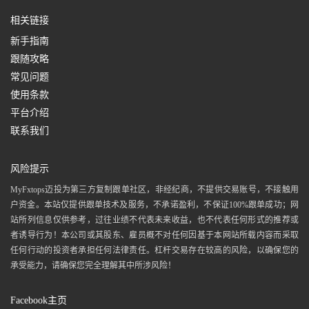
相关链接
新手指南
跟随攻略
常见问题
使用条款
平台介绍
联系我们
风险提示
MyFxtops迈投为第三方复制跟单社区，非经纪商，不提供交易账号，不接触用
户资金。本站仅提供跟单技术及服务，不承诺盈利，不保证100%跟单成功；网
站所列信息仅供参考，过往业绩不代表未来收益，也不代表任何形式的推荐或
者诱导行为！本公司或其股东、雇员概不对任何因基于本网站所载内容而采取
任何行动的投资者承担任何法律责任。杠杆交易存在较高的风险，以确保您的
承受能力，请确保您完全理解其中所涉风险！
Facebook主页