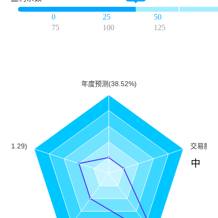
0
25
50
75
100
125
中