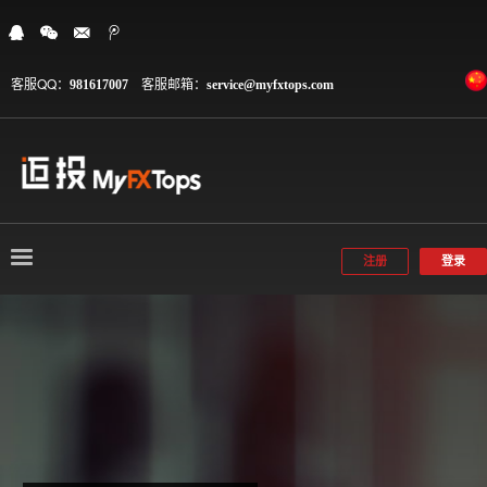
客服QQ：
客服邮箱：
981617007
service@myfxtops.com
注册
登录